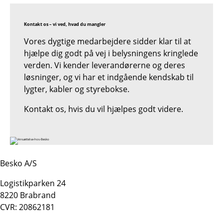
Kontakt os – vi ved, hvad du mangler
Vores dygtige medarbejdere sidder klar til at
hjælpe dig godt på vej i belysningens kringlede
verden. Vi kender leverandørerne og deres
løsninger, og vi har et indgående kendskab til
lygter, kabler og styrebokse.
Kontakt os, hvis du vil hjælpes godt videre.
Besko A/S
Logistikparken 24
8220 Brabrand
CVR: 20862181