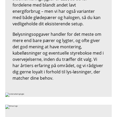
fordelene med blandt andet lavt
energiforbrug – men vi har også varianter
med både glødepærer og halogen, så du kan
vedligeholde dit eksisterende setup.
Belysningsopgaver handler for det meste om
mere end bare pærer og lygter, og ofte giver
det god mening at have montering,
kabelløsninger og eventuelle styrebokse med i
overvejelserne, inden du træffer dit valg. Vi
har årtiers erfaring på området, og vi rådgiver
dig gerne loyalt i forhold til lys-løsninger, der
matcher dine behov.