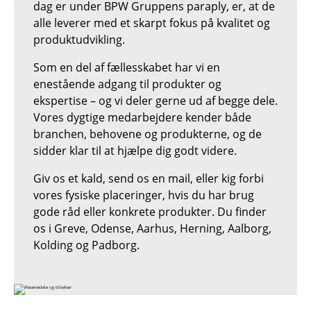
dag er under BPW Gruppens paraply, er, at de
alle leverer med et skarpt fokus på kvalitet og
produktudvikling.
Som en del af fællesskabet har vi en
enestående adgang til produkter og
ekspertise – og vi deler gerne ud af begge dele.
Vores dygtige medarbejdere kender både
branchen, behovene og produkterne, og de
sidder klar til at hjælpe dig godt videre.
Giv os et kald, send os en mail, eller kig forbi
vores fysiske placeringer, hvis du har brug
gode råd eller konkrete produkter. Du finder
os i Greve, Odense, Aarhus, Herning, Aalborg,
Kolding og Padborg.