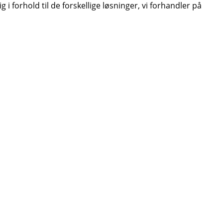
i forhold til de forskellige løsninger, vi forhandler på