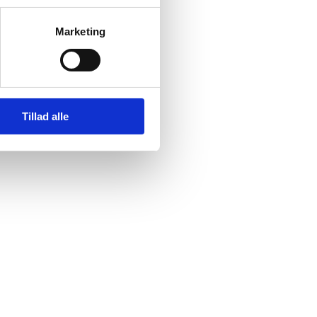
Marketing
Tillad alle