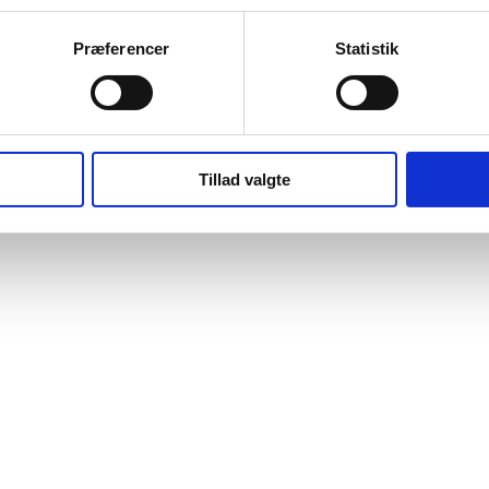
Præferencer
Statistik
Tillad valgte
mer