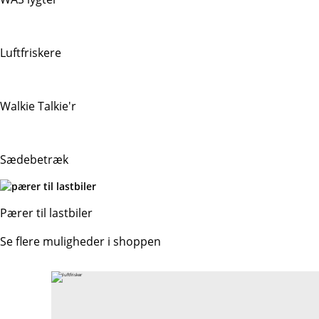
Luftfriskere
Walkie Talkie'r
Sædebetræk
Pærer til lastbiler
Se flere muligheder i shoppen