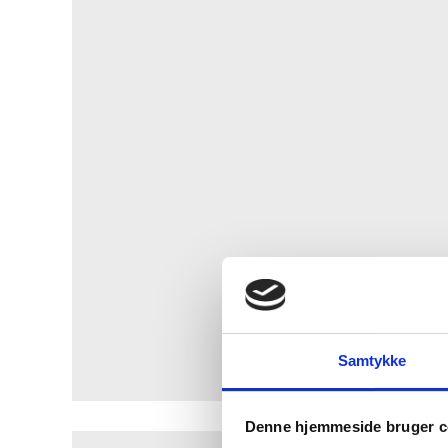
Samtykke
Denne hjemmeside bruger c