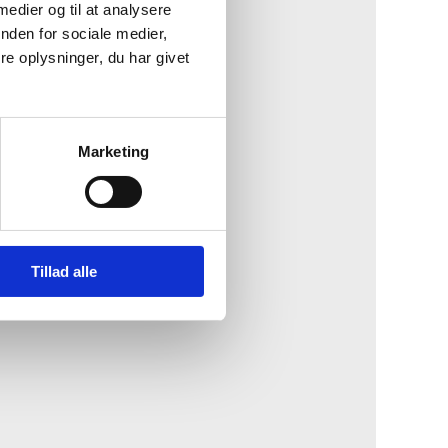
 medier og til at analysere
nden for sociale medier,
e oplysninger, du har givet
Marketing
Tillad alle