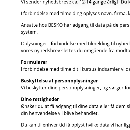
Vi sender nyhedsbreve ca. 12-14 gange årligt. Du 
I forbindelse med tilmelding oplyses navn, firma
Ansatte hos BESKO har adgang til data på de pers
system.
Oplysninger i forbindelse med tilmelding til nyh
vores nyhedsbrev slettes du omgående fra modtag
Formularer
I forbindelse med tilmeld til kursus indsamler vi
Beskyttelse af personoplysninger
Vi beskytter dine personoplysninger, og sørger fo
Dine rettigheder
Ønsker du at få adgang til dine data eller få dem 
din henvendelse vil blive behandlet.
Du kan til enhver tid få oplyst hvilke data vi har