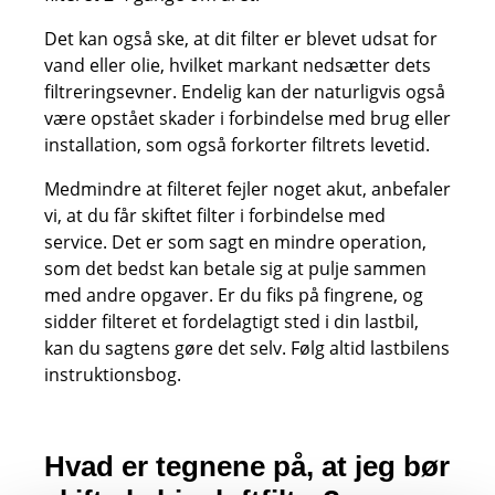
Det kan også ske, at dit filter er blevet udsat for
vand eller olie, hvilket markant nedsætter dets
filtreringsevner. Endelig kan der naturligvis også
være opstået skader i forbindelse med brug eller
installation, som også forkorter filtrets levetid.
Medmindre at filteret fejler noget akut, anbefaler
vi, at du får skiftet filter i forbindelse med
service. Det er som sagt en mindre operation,
som det bedst kan betale sig at pulje sammen
med andre opgaver. Er du fiks på fingrene, og
sidder filteret et fordelagtigt sted i din lastbil,
kan du sagtens gøre det selv. Følg altid lastbilens
instruktionsbog.
Hvad er tegnene på, at jeg bør