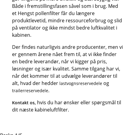
Både i fremstillingsfasen såvel som i brug. Med
et Hengst pollenfilter får du længere
produktlevetid, mindre ressourceforbrug og slid
på ventilator og ikke mindst bedre luftkvalitet i
kabinen.
Der findes naturligvis andre producenter, men vi
er gennem årene nået frem til, at vi ikke finder
en bedre leverandør, når vi kigger på pris,
løsninger og især kvalitet. Samme tilgang har vi,
når det kommer til at udvælge leverandører til
alt, hvad der hedder
og
lastvognsreservedele
.
trailerreservedele
, hvis du har ønsker eller spørgsmål til
Kontakt os
dit næste kabineluftfilter.