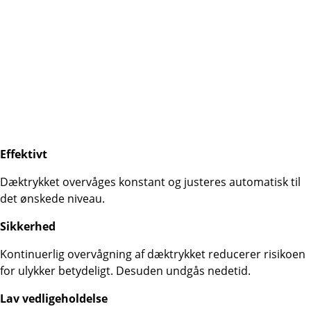
Effektivt
Dæktrykket overvåges konstant og justeres automatisk til
det ønskede niveau.
Sikkerhed
Kontinuerlig overvågning af dæktrykket reducerer risikoen
for ulykker betydeligt. Desuden undgås nedetid.
Lav vedligeholdelse